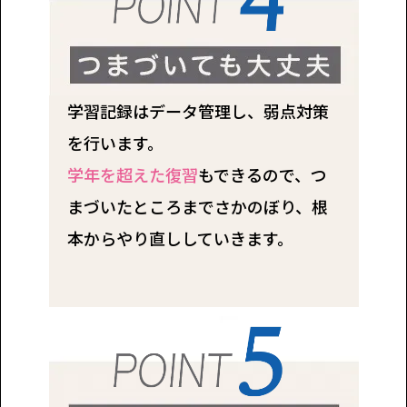
学習記録はデータ管理し、弱点対策
を行います。
学年を超えた復習
もできるので、つ
まづいたところまでさかのぼり、根
本からやり直ししていきます。