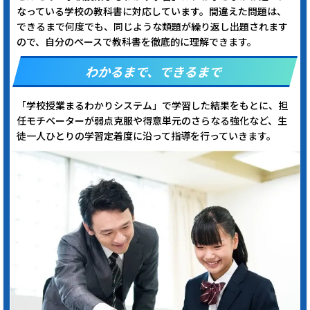
なっている学校の教科書に対応しています。間違えた問題は、
できるまで何度でも、同じような類題が繰り返し出題されます
ので、自分のペースで教科書を徹底的に理解できます。
わかるまで、できるまで
「学校授業まるわかりシステム」で学習した結果をもとに、担
任モチベーターが弱点克服や得意単元のさらなる強化など、生
徒一人ひとりの学習定着度に沿って指導を行っていきます。