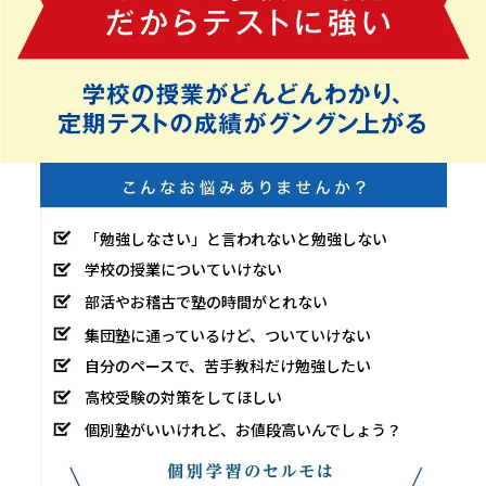
「勉強しなさい」と言われないと勉強しない
学校の授業についていけない
部活やお稽古で塾の時間がとれない
集団塾に通っているけど、ついていけない
自分のペースで、苦手教科だけ勉強したい
高校受験の対策をしてほしい
個別塾がいいけれど、お値段高いんでしょう？