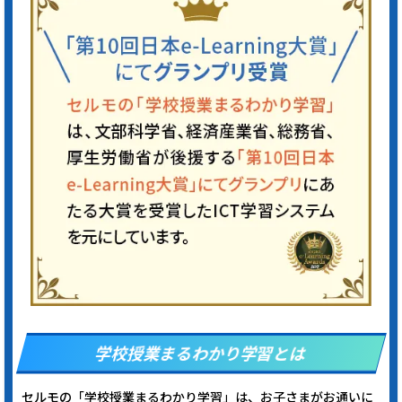
学校授業まるわかり学習とは
セルモの「学校授業まるわかり学習」は、お子さまがお通いに