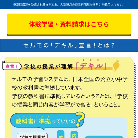
体験学習・資料請求はこちら