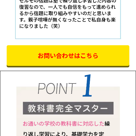
セルモの宿題は塾で繰り返し学習した内容の
復習なので、一人でも自信をもって進められ
るから宿題に取り組みやすいのだと思いま
す。親子喧嘩が無くなったことで私自身も楽
になりました（笑）
お問い合わせはこちら
お通いの学校の教科書に対応した
繰
り返し学習により、基礎学力を定