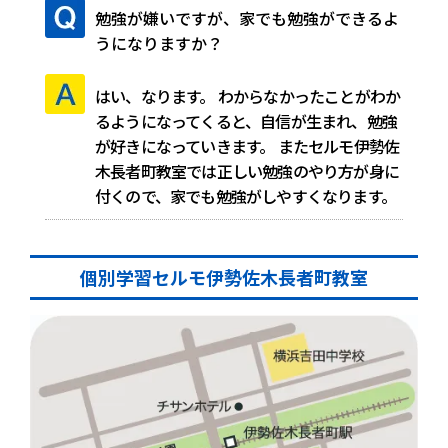
勉強が嫌いですが、家でも勉強ができるよ
うになりますか？
はい、なります。
わからなかったことがわか
るようになってくると、自信が生まれ、勉強
が好きになっていきます。
またセルモ伊勢佐
木長者町教室では正しい勉強のやり方が身に
付くので、家でも勉強がしやすくなります。
個別学習セルモ伊勢佐木長者町教室