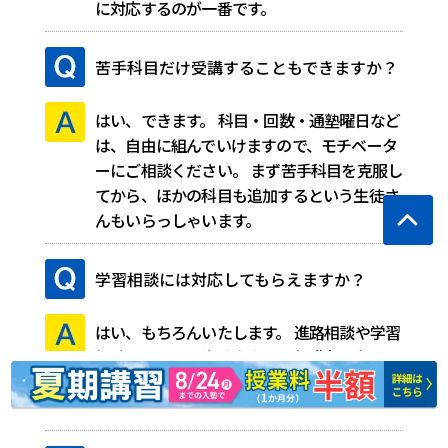
に対応するのが一番です。
苦手科目だけ受講することもできますか？
はい、できます。
科目・回数・通塾曜日など
は、自由に組んでいけますので、モチベータ
ーにご相談ください。
まず苦手科目を克服し
てから、ほかの科目も追加するという生徒さ
んもいらっしゃいます。
学習相談には対応してもらえますか？
はい、もちろんいたします。
進路相談や学習
相談に関しては生徒本人でも保護者の方でも
対応いたします。
お気軽にお問い合わせくだ
さい。