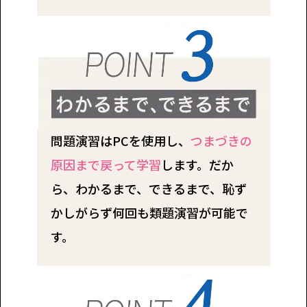
問題演習はPCを使用し、
つまづきの
原因まで戻って学習
します。だか
ら、わかるまで、できるまで、恥ず
かしがらず何回も類題演習が可能で
す。