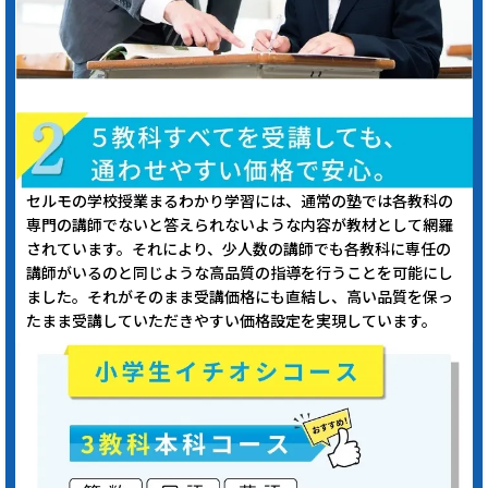
セルモの学校授業まるわかり学習には、通常の塾では各教科の
専門の講師でないと答えられないような内容が教材として網羅
されています。それにより、少人数の講師でも各教科に専任の
講師がいるのと同じような高品質の指導を行うことを可能にし
ました。それがそのまま受講価格にも直結し、高い品質を保っ
たまま受講していただきやすい価格設定を実現しています。