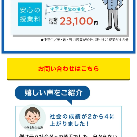
お問い合わせはこちら
僕は元々社会が大の苦手でした。分からない