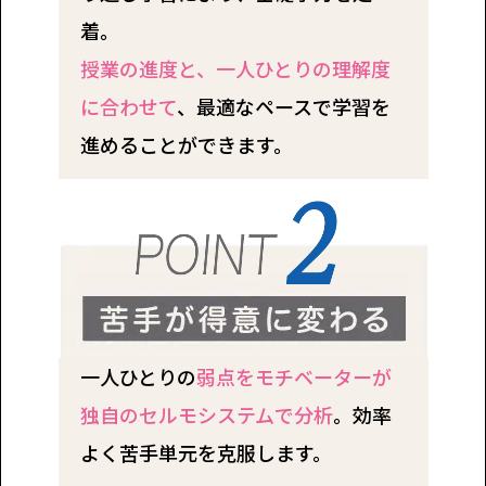
着。
授業の進度と、一人ひとりの理解度
に合わせて
、最適なペースで学習を
進めることができます。
一人ひとりの
弱点をモチベーターが
独自のセルモシステムで分析
。効率
よく苦手単元を克服します。